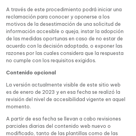
A través de este procedimiento podrá iniciar una
reclamación para conocer y oponerse a los
motivos de la desestimación de una solicitud de
información accesible o queja, instar la adopción
de las medidas oportunas en caso de no estar de
acuerdo con la decisión adoptada, o exponer las
razones por las cuales considera que la respuesta
no cumple con los requisitos exigidos.
Contenido opcional
La versión actualmente visible de este sitio web
es de enero de 2023 y en esa fecha se realizó la
revisión del nivel de accesibilidad vigente en aquel
momento.
A partir de esa fecha se llevan a cabo revisiones
parciales diarias del contenido web nuevo o
modificado, tanto de las plantillas como de las