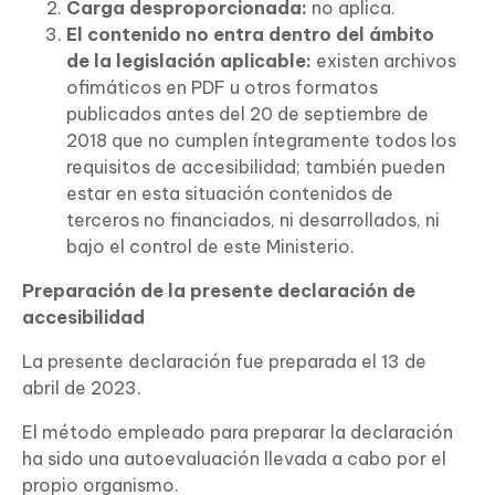
Carga desproporcionada:
no aplica.
El contenido no entra dentro del ámbito
de la legislación aplicable:
existen archivos
ofimáticos en PDF u otros formatos
publicados antes del 20 de septiembre de
2018 que no cumplen íntegramente todos los
requisitos de accesibilidad; también pueden
estar en esta situación contenidos de
terceros no financiados, ni desarrollados, ni
bajo el control de este Ministerio.
Preparación de la presente declaración de
accesibilidad
La presente declaración fue preparada el 13 de
abril de 2023.
El método empleado para preparar la declaración
ha sido una autoevaluación llevada a cabo por el
propio organismo.