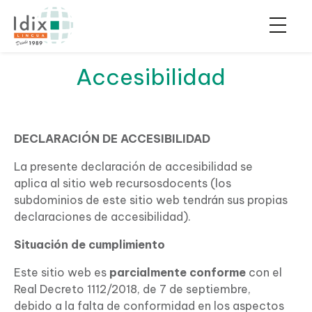
Accesibilidad
DECLARACIÓN DE ACCESIBILIDAD
La presente declaración de accesibilidad se
aplica al sitio web recursosdocents (los
subdominios de este sitio web tendrán sus propias
declaraciones de accesibilidad).
Situación de cumplimiento
Este sitio web es
parcialmente conforme
con el
Real Decreto 1112/2018, de 7 de septiembre,
debido a la falta de conformidad en los aspectos