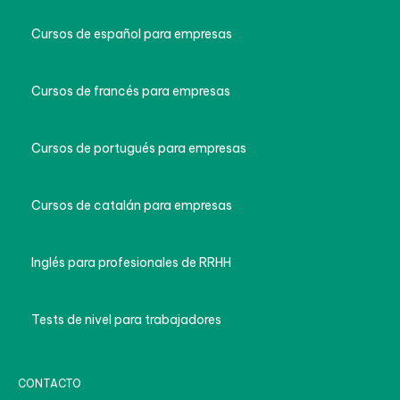
Cursos de español para empresas
Cursos de francés para empresas
Cursos de portugués para empresas
Cursos de catalán para empresas
Inglés para profesionales de RRHH
Tests de nivel para trabajadores
CONTACTO