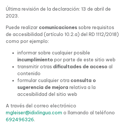
Última revisión de la declaración: 13 de abril de
2023.
Puede realizar
comunicaciones
sobre requisitos
de accesibilidad (artículo 10.2.a) del RD 1112/2018)
como por ejemplo:
informar sobre cualquier posible
incumplimiento
por parte de este sitio web
transmitir otras
dificultades de acceso
al
contenido
formular cualquier otra
consulta o
sugerencia de mejora
relativa a la
accesibilidad del sitio web
A través del correo electrónico
mgleiser@idixlingua.com
o llamando al teléfono
692496326
.