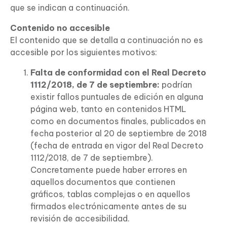
que se indican a continuación.
Contenido no accesible
El contenido que se detalla a continuación no es
accesible por los siguientes motivos:
Falta de conformidad con el Real Decreto
1112/2018, de 7 de septiembre:
podrían
existir fallos puntuales de edición en alguna
página web, tanto en contenidos HTML
como en documentos finales, publicados en
fecha posterior al 20 de septiembre de 2018
(fecha de entrada en vigor del Real Decreto
1112/2018, de 7 de septiembre).
Concretamente puede haber errores en
aquellos documentos que contienen
gráficos, tablas complejas o en aquellos
firmados electrónicamente antes de su
revisión de accesibilidad.