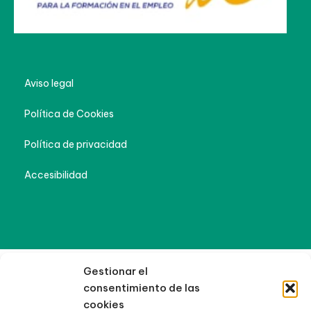
Aviso legal
Política de Cookies
Política de privacidad
Accesibilidad
Gestionar el
consentimiento de las
cookies