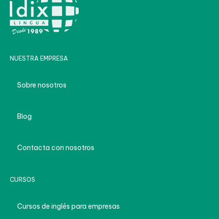
NUESTRA EMPRESA
Sobre nosotros
Blog
Contacta con nosotros
CURSOS
Cursos de inglés para empresas