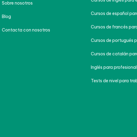
Cursos de inglés para 
Sobre nosotros
Cursos de español par
Blog
Cursos de francés para
Contacta con nosotros
Cursos de portugués p
Cursos de catalán par
Inglés para profesional
Tests de nivel para tra