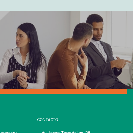
CONTACTO