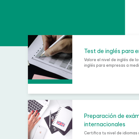
Test de inglés para 
Valore el nivel de inglés de 
de inglés para empresas a m
Preparación de exá