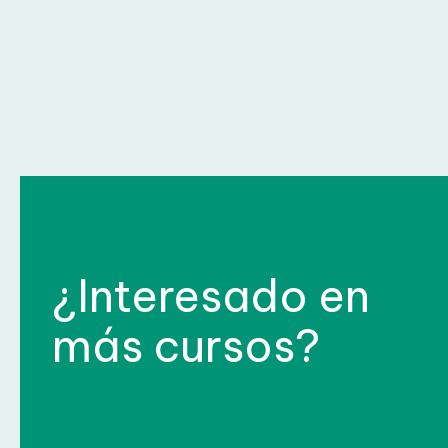
¿Interesado en
más cursos?