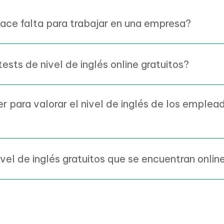
hace falta para trabajar en una empresa?
sts de nivel de inglés online gratuitos?
para valorar el nivel de inglés de los
mpresa?
ivel de inglés gratuitos que se encuentran onlin