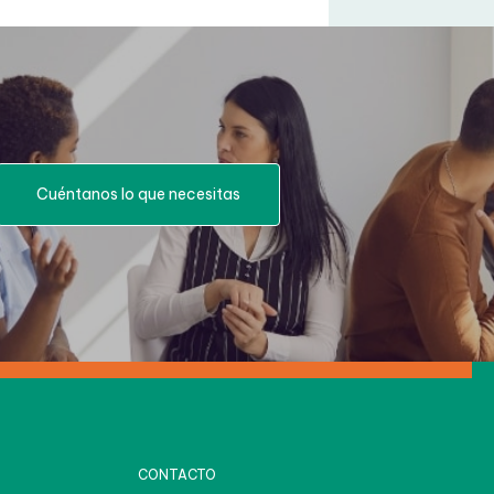
Cuéntanos lo que necesitas