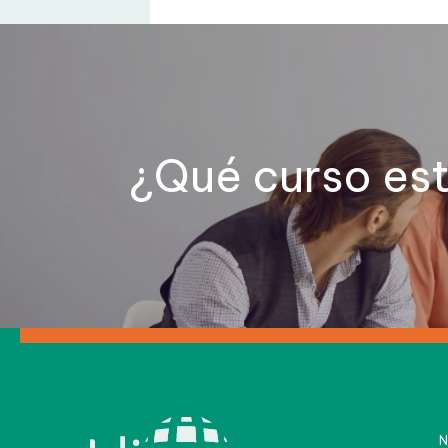
¿Qué curso es