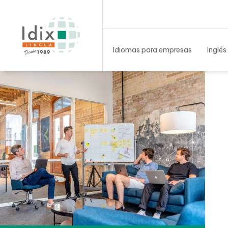
Idiomas para empresas
Inglés