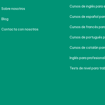
CURSOS
UESTRA EMPRESA
Cursos de inglés para 
Sobre nosotros
Cursos de español par
Blog
Cursos de francés para
Contacta con nosotros
Cursos de portugués p
Cursos de catalán par
Inglés para profesional
Tests de nivel para tra