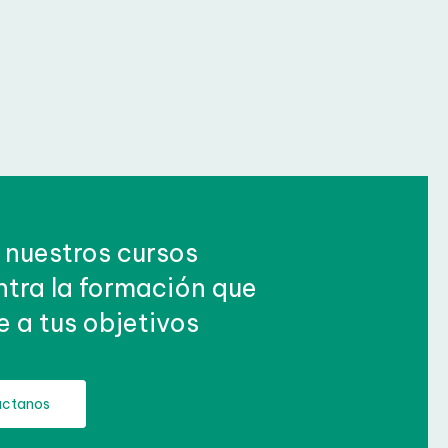
nuestros cursos
entra la formación
te a tus objetivos