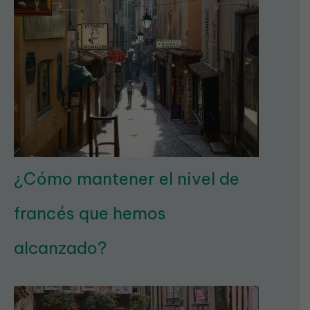
¿Cómo mantener el nivel de
francés que hemos
alcanzado?