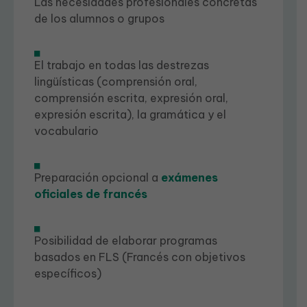
Las necesidades profesionales concretas
de los alumnos o grupos
El trabajo en todas las destrezas
lingüísticas (comprensión oral,
comprensión escrita, expresión oral,
expresión escrita), la gramática y el
vocabulario
Preparación opcional a
exámenes
oficiales de francés
Posibilidad de elaborar programas
basados en FLS (Francés con objetivos
específicos)