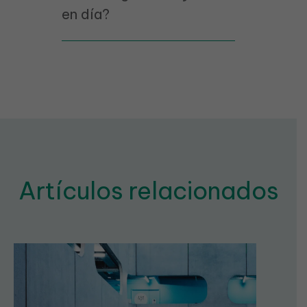
en día?
Artículos relacionados