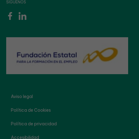
SÍGUENOS
Aviso legal
Política de Cookies
Política de privacidad
Accesibilidad