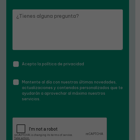
Acepto la política de privacidad
Mantente al día con nuestras últimas novedades,
actualizaciones y contenidos personalizados que te
ayudarán a aprovechar al máximo nuestros
servicios.