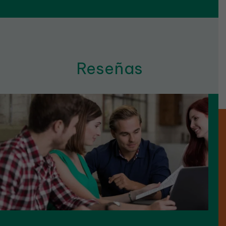
Reseñas