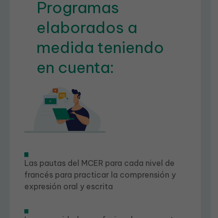
Programas
elaborados a
medida teniendo
en cuenta:
Las pautas del MCER para cada nivel de
francés para practicar la comprensión y
expresión oral y escrita