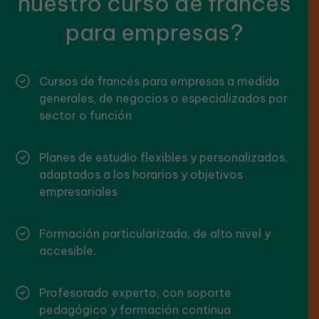
nuestro curso de francés
para empresas?
Cursos de francés para empresas a medida
generales, de negocios o especializados por
sector o función
Planes de estudio flexibles y personalizados,
adaptados a los horarios y objetivos
empresariales
Formación particularizada, de alto nivel y
accesible.
Profesorado experto, con soporte
pedagógico y formación continua