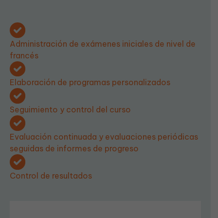
Administración de exámenes iniciales de nivel de
francés
Elaboración de programas personalizados
Seguimiento y control del curso
Evaluación continuada y evaluaciones periódicas
seguidas de informes de progreso
Control de resultados