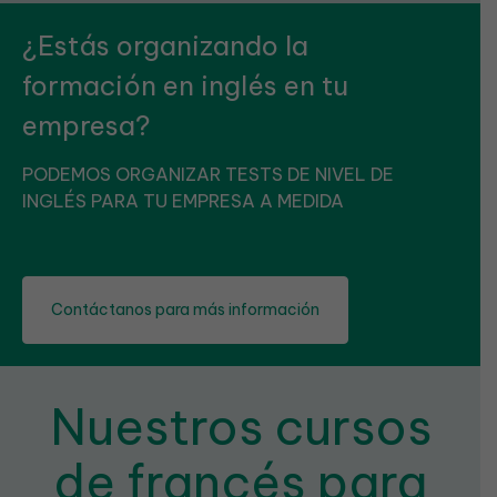
¿Estás organizando la
formación en inglés en tu
empresa?
PODEMOS ORGANIZAR TESTS DE NIVEL DE
INGLÉS PARA TU EMPRESA A MEDIDA
Contáctanos para más información
Nuestros cursos
de francés para