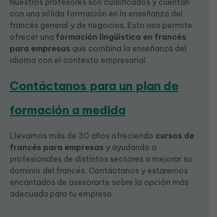
Nuestros profesores son cualificados y cuentan
con una sólida formación en la enseñanza del
francés general y de negocios. Esto nos permite
ofrecer una
formación lingüística en francés
para empresas
que combina la enseñanza del
idioma con el contexto empresarial.
Contáctanos para un plan de
formación a medida
Llevamos más de 30 años ofreciendo
cursos de
francés para empresas
y ayudando a
profesionales de distintos sectores a mejorar su
dominio del francés. Contáctanos y estaremos
encantados de asesorarte sobre la opción más
adecuada para tu empresa.