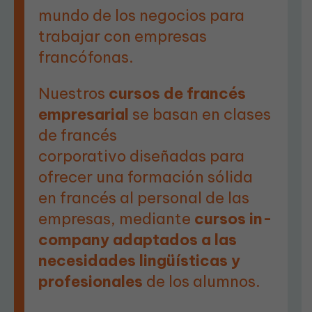
mundo de los negocios para
trabajar con empresas
francófonas.
Nuestros
cursos de francés
empresarial
se basan en clases
de francés
corporativo
diseñadas para
ofrecer una formación sólida
en francés al personal de las
empresas, mediante
cursos in-
company adaptados a las
necesidades lingüísticas y
profesionales
de los alumnos.