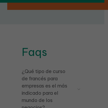
Faqs
¿Qué tipo de curso
de francés para
empresas es el más
indicado para el
mundo de los
negocios?