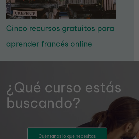
Cinco recursos gratuitos para
aprender francés online
¿Qué curso estás
buscando?
Cuéntanos lo que necesitas