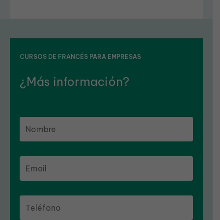
CURSOS DE FRANCÉS PARA EMPRESAS
¿Más información?