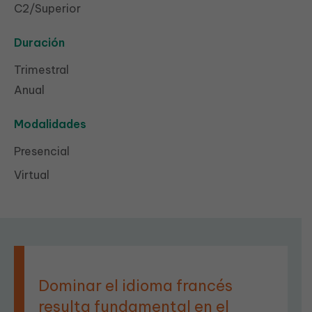
C2/Superior
Duración
Trimestral
Anual
Modalidades
Presencial
Virtual
Dominar el idioma francés
resulta fundamental en el