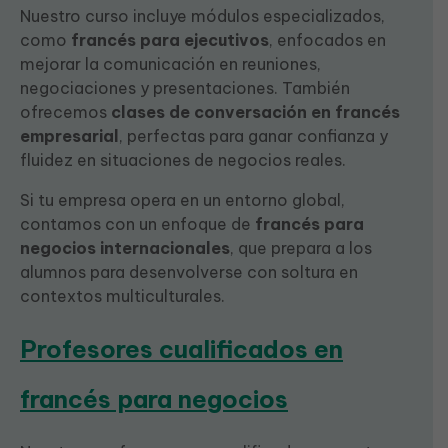
Nuestro curso incluye módulos especializados,
como
francés para ejecutivos
, enfocados en
mejorar la comunicación en reuniones,
negociaciones y presentaciones. También
ofrecemos
clases de conversación en francés
empresarial
, perfectas para ganar confianza y
fluidez en situaciones de negocios reales.
Si tu empresa opera en un entorno global,
contamos con un enfoque de
francés para
negocios internacionales
, que prepara a los
alumnos para desenvolverse con soltura en
contextos multiculturales.
Profesores cualificados en
francés para negocios