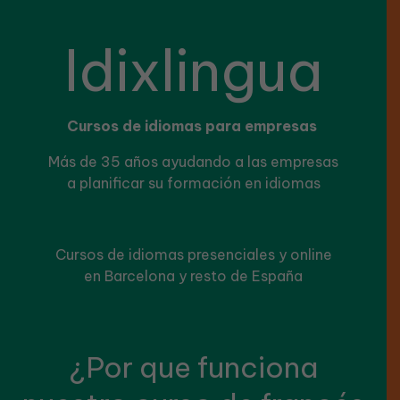
Idixlingua
Cursos de idiomas para empresas
Más de 35 años ayudando a las empresas
a planificar su formación en idiomas
Cursos de idiomas presenciales y online
en Barcelona y resto de España
¿Por que funciona