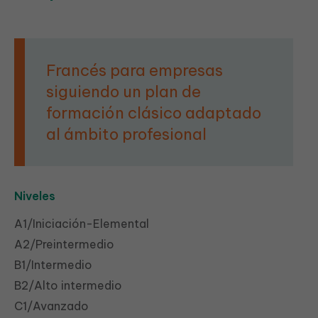
Francés para empresas
siguiendo un plan de
formación clásico adaptado
al ámbito profesional
Niveles
A1/Iniciación-Elemental
A2/Preintermedio
B1/Intermedio
B2/Alto intermedio
C1/Avanzado