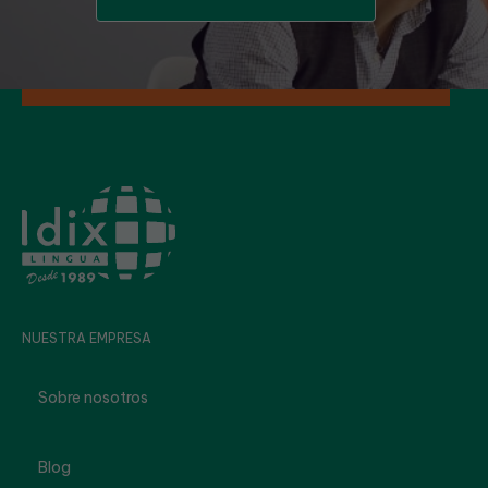
NUESTRA EMPRESA
Sobre nosotros
Blog