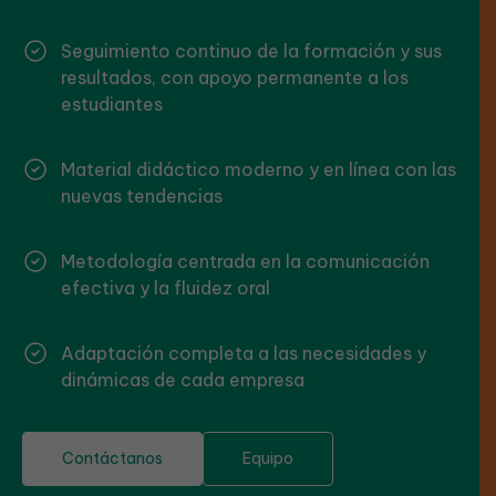
Seguimiento continuo de la formación y sus
resultados, con apoyo permanente a los
estudiantes
Material didáctico moderno y en línea con las
nuevas tendencias
Metodología centrada en la comunicación
efectiva y la fluidez oral
Adaptación completa a las necesidades y
dinámicas de cada empresa
Contáctanos
Equipo