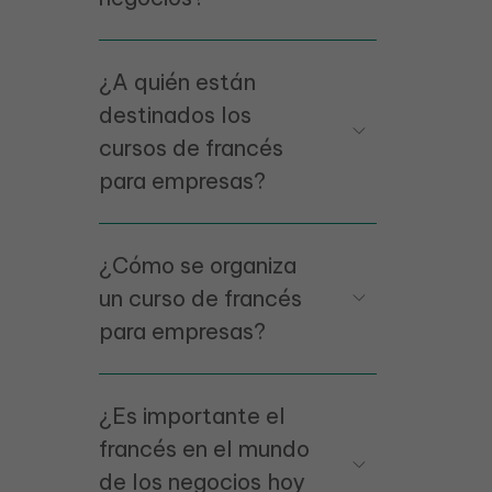
¿A quién están
destinados los
cursos de francés
para empresas?
¿Cómo se organiza
un curso de francés
para empresas?
¿Es importante el
francés en el mundo
de los negocios hoy