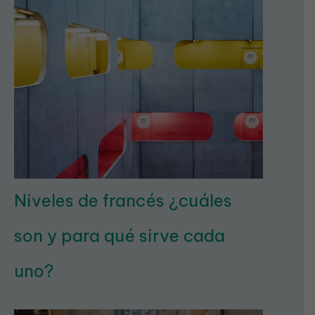
Niveles de francés ¿cuáles
son y para qué sirve cada
uno?