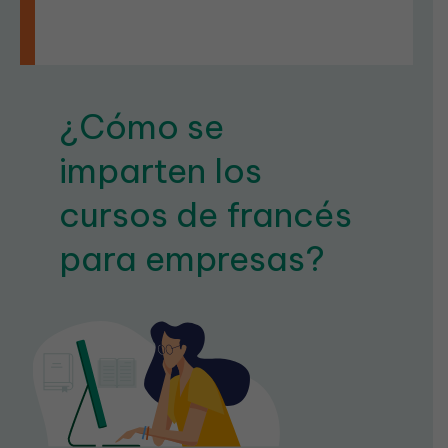
¿Cómo se
imparten los
cursos de francés
para empresas?