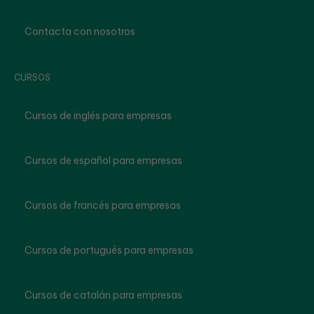
Contacta con nosotros
CURSOS
Cursos de inglés para empresas
Cursos de español para empresas
Cursos de francés para empresas
Cursos de portugués para empresas
Cursos de catalán para empresas