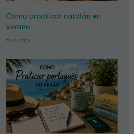
Cómo practicar catalán en
verano
28 / 7 / 2026