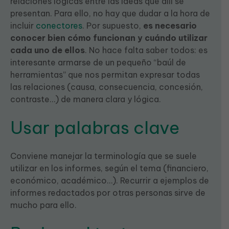
relaciones lógicas entre las ideas que allí se
presentan. Para ello, no hay que dudar a la hora de
incluir
conectores
. Por supuesto,
es necesario
conocer bien cómo funcionan y cuándo utilizar
cada uno de ellos
. No hace falta saber todos: es
interesante armarse de un pequeño “baúl de
herramientas” que nos permitan expresar todas
las relaciones (causa, consecuencia, concesión,
contraste…) de manera clara y lógica.
Usar palabras clave
Conviene manejar la terminología que se suele
utilizar en los informes, según el tema (financiero,
económico, académico…). Recurrir a ejemplos de
informes redactados por otras personas sirve de
mucho para ello.