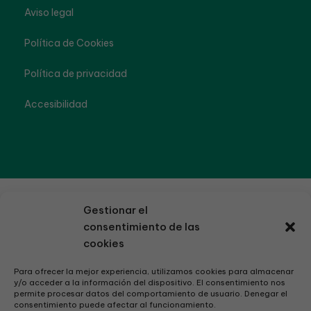
Aviso legal
Política de Cookies
Política de privacidad
Accesibilidad
Gestionar el
consentimiento de las
cookies
Para ofrecer la mejor experiencia, utilizamos cookies para almacenar
y/o acceder a la información del dispositivo. El consentimiento nos
permite procesar datos del comportamiento de usuario. Denegar el
consentimiento puede afectar al funcionamiento.