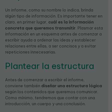
Un informe, como su nombre lo indica, brinda
algún tipo de información. Es importante tener en
claro, en primer lugar,
cuál es la información
concreta que queremos transmitir
. Plasmar esta
información en un esquema antes de comenzar a
escribir ayuda a ordenar las ideas y establecer
relaciones entre ellas, a ser concisos y a evitar
repeticiones innecesarias.
Plantear la estructura
Antes de comenzar a escribir el informe,
conviene también
diseñar una estructura lógica
según los contenidos que queremos comunicar.
Como mínimo, tendremos que contar con una
introducción, un cuerpo y una conclusión.