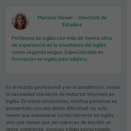
Mariana Gleiser - Directora de
Estudios
Profesora de inglés con más de treinta años
de experiencia en la enseñanza del inglés
como segunda lengua. Especializada en
formación en inglés para adultos.
En el mundo profesional y en el académico, existe
la necesidad creciente de redactar informes en
inglés. En estas situaciones, muchas personas se
encuentran con una doble dificultad: no solo
tienen que expresarse correctamente en inglés,
sino que tienen que ser capaces de escribir un
texto coherente, conciso y bien estructurado.