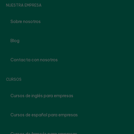
NUESTRA EMPRESA
Sobre nosotros
Blog
Contacta con nosotros
CURSOS
Cursos de inglés para empresas
Cursos de español para empresas