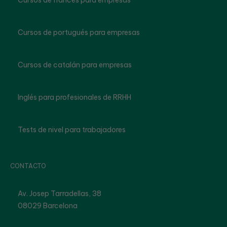
Cursos de francés para empresas
Cursos de portugués para empresas
Cursos de catalán para empresas
Inglés para profesionales de RRHH
Tests de nivel para trabajadores
CONTACTO
Av. Josep Tarradellas, 38
08029 Barcelona