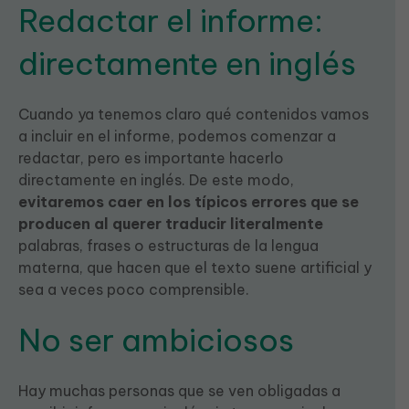
Redactar el informe:
directamente en inglés
Cuando ya tenemos claro qué contenidos vamos
a incluir en el informe, podemos comenzar a
redactar, pero es importante hacerlo
directamente en inglés. De este modo,
evitaremos caer en los típicos errores que se
producen al querer traducir literalmente
palabras, frases o estructuras de la lengua
materna, que hacen que el texto suene artificial y
sea a veces poco comprensible.
No ser ambiciosos
Hay muchas personas que se ven obligadas a