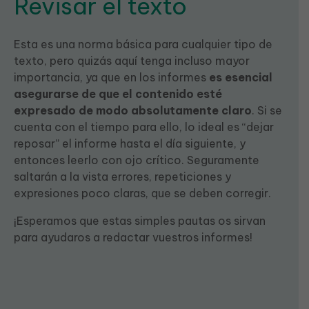
Revisar el texto
Esta es una norma básica para cualquier tipo de
texto, pero quizás aquí tenga incluso mayor
importancia, ya que en los informes
es esencial
asegurarse de que el contenido esté
expresado de modo absolutamente claro
. Si se
cuenta con el tiempo para ello, lo ideal es “dejar
reposar” el informe hasta el día siguiente, y
entonces leerlo con ojo crítico. Seguramente
saltarán a la vista errores, repeticiones y
expresiones poco claras, que se deben corregir.
¡Esperamos que estas simples pautas os sirvan
para ayudaros a redactar vuestros informes!