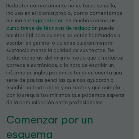
Redactar correctamente no es tarea sencilla,
incluso en el idioma propio, como comentamos
en una
entrega anterior
. En muchos casos, un
curso breve de técnicas de redacción
puede
resultar útil para quienes no están habituados a
escribir en general o quienes quieran mejorar
sustancialmente la calidad de sus textos. De
todas maneras, del mismo modo que al redactar
correos electrónicos, a la hora de escribir un
informe en inglés podemos tener en cuenta una
serie de pautas sencillas que nos ayudarán a
escribir un texto claro y correcto y que cumpla
con los requisitos mínimos que podemos esperar
de la comunicación entre profesionales.
Comenzar por un
esquema