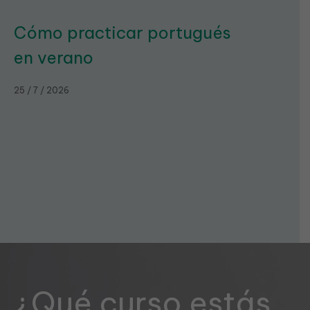
Cómo practicar portugués
en verano
25 / 7 / 2026
¿Qué curso estás