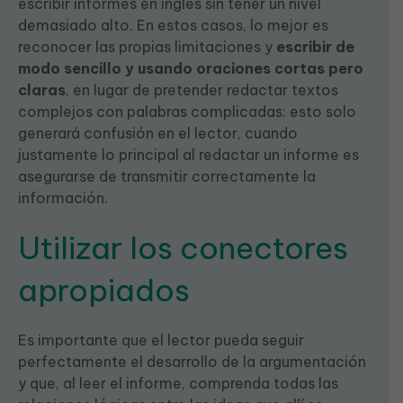
escribir informes en inglés sin tener un nivel
demasiado alto. En estos casos, lo mejor es
reconocer las propias limitaciones y
escribir de
modo sencillo y usando oraciones cortas pero
claras
, en lugar de pretender redactar textos
complejos con palabras complicadas: esto solo
generará confusión en el lector, cuando
justamente lo principal al redactar un informe es
asegurarse de transmitir correctamente la
información.
Utilizar los conectores
apropiados
Es importante que el lector pueda seguir
perfectamente el desarrollo de la argumentación
y que, al leer el informe, comprenda todas las