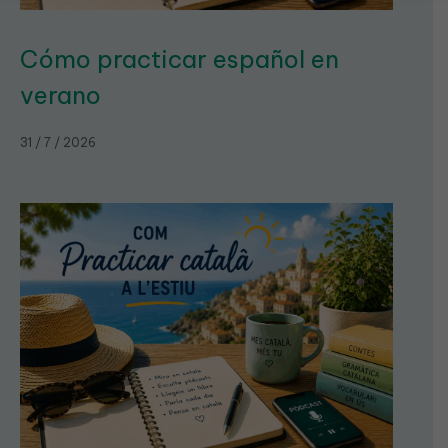
Cómo practicar español en
verano
31 / 7 / 2026