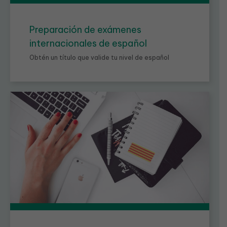
Preparación de exámenes
internacionales de español
Obtén un título que valide tu nivel de español