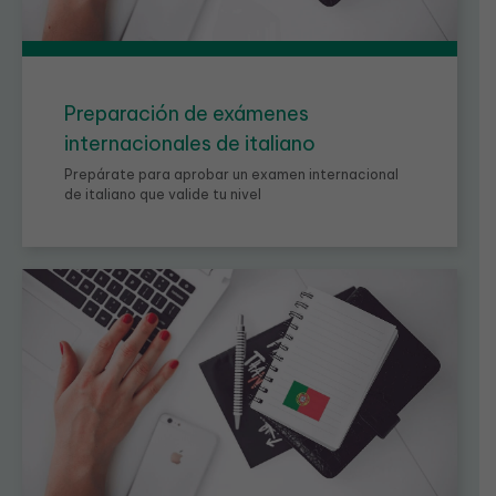
Preparación de exámenes
internacionales de italiano
Prepárate para aprobar un examen internacional
de italiano que valide tu nivel