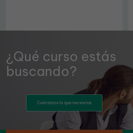
¿Qué curso estás
buscando?
Cuéntanos lo que necesitas