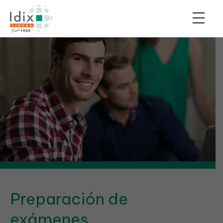
Preparación de
exámenes