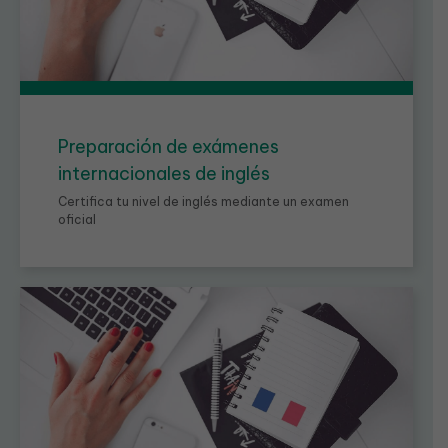
Preparación de exámenes
internacionales de inglés
Certifica tu nivel de inglés mediante un examen
oficial