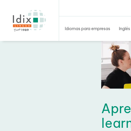
Idiomas para empresas
Inglés
Apre
lear