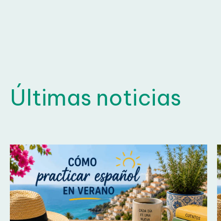
Últimas noticias