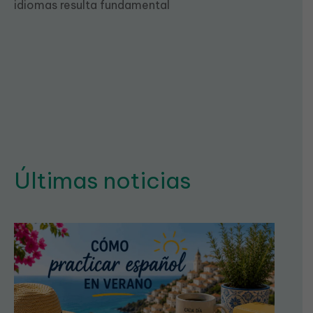
idiomas resulta fundamental
Últimas noticias