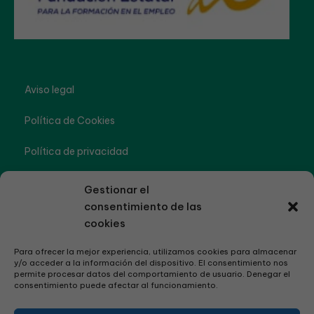
Aviso legal
Política de Cookies
Política de privacidad
Accesibilidad
Gestionar el
consentimiento de las
cookies
Para ofrecer la mejor experiencia, utilizamos cookies para almacenar
y/o acceder a la información del dispositivo. El consentimiento nos
permite procesar datos del comportamiento de usuario. Denegar el
consentimiento puede afectar al funcionamiento.