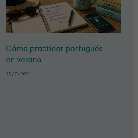
Cómo practicar portugués
en verano
25 / 7 / 2026