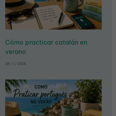
Cómo practicar catalán en
verano
28 / 7 / 2026