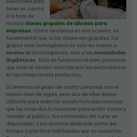
cuestiones para
tener en cuenta
a la hora de
montar
clases grupales de idiomas para
empresas
. Como decíamos en esa ocasión, es
fundamental que, si las clases son grupales, los
grupos sean homogéneos no solo en cuanto a
niveles
de los integrantes, sino a las
necesidades
lingüísticas
. Esto es fundamental para garantizar
que todo el tiempo invertido por los participantes
en las clases resulte productivo.
Si tenemos un grupo de cuatro personas con el
mismo nivel de inglés, pero dos de ellas deben
utilizarlo para redactar emails formales mientras
que las otras dos lo necesitan para recibir visitas y
atender al público, los contenidos del curso se
dispersarán, y los alumnos dedicarán parte del
tiempo a practicar habilidades que no necesitan.