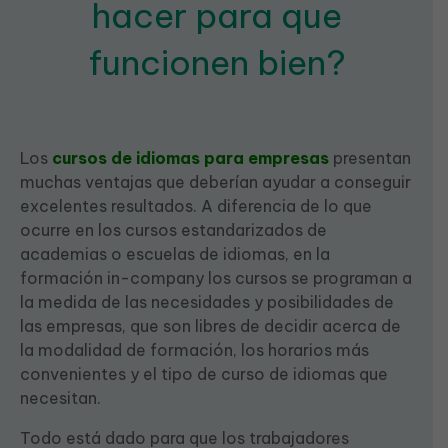
hacer para que
funcionen bien?
Los
cursos de idiomas para empresas
presentan
muchas ventajas que deberían ayudar a conseguir
excelentes resultados. A diferencia de lo que
ocurre en los cursos estandarizados de
academias o escuelas de idiomas, en la
formación in-company los cursos se programan a
la medida de las necesidades y posibilidades de
las empresas, que son libres de decidir acerca de
la modalidad de formación, los horarios más
convenientes y el tipo de curso de idiomas que
necesitan.
Todo está dado para que los trabajadores