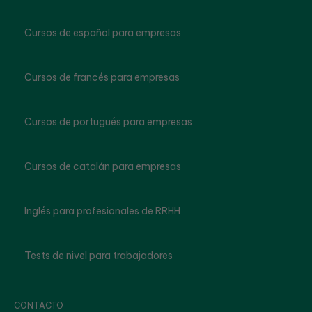
Cursos de español para empresas
Cursos de francés para empresas
Cursos de portugués para empresas
Cursos de catalán para empresas
Inglés para profesionales de RRHH
Tests de nivel para trabajadores
CONTACTO