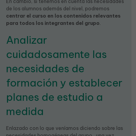
En cambio, si tenemos en cuenta las necesidades
de los alumnos además del nivel, podremos
centrar el curso en los contenidos relevantes
para todos los integrantes del grupo
.
Analizar
cuidadosamente las
necesidades de
formación y establecer
planes de estudio a
medida
Enlazado con lo que veníamos diciendo sobre las
necesidades homogéneas del grupo, una vez