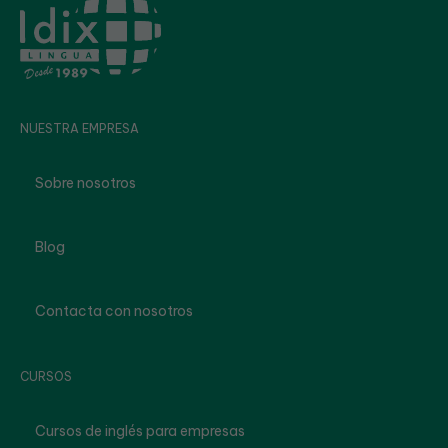
NUESTRA EMPRESA
Sobre nosotros
Blog
Contacta con nosotros
CURSOS
Cursos de inglés para empresas