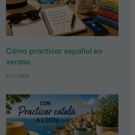
Cómo practicar español en
verano
31 / 7 / 2026