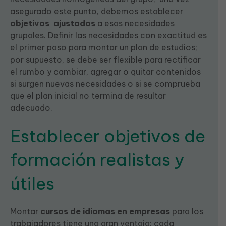
asegurado este punto, debemos establecer
objetivos
ajustados
a esas necesidades
grupales. Definir las necesidades con exactitud es
el primer paso para montar un plan de estudios;
por supuesto, se debe ser flexible para rectificar
el rumbo y cambiar, agregar o quitar contenidos
si surgen nuevas necesidades o si se comprueba
que el plan inicial no termina de resultar
adecuado.
Establecer objetivos de
formación realistas y
útiles
Montar
cursos de idiomas en empresas
para los
trabajadores tiene una gran ventaja: cada