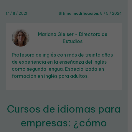
17 / 11 / 2021
Última modificación:
8 / 5 / 2024
Mariana Gleiser - Directora de
Estudios
Profesora de inglés con más de treinta años
de experiencia en la enseñanza del inglés
como segunda lengua. Especializada en
formación en inglés para adultos.
Cursos de idiomas para
empresas: ¿cómo