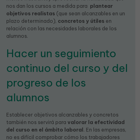
nos dan los cursos a medida para
plantear
objetivos realistas
(que sean alcanzables en un
plazo determinado),
concretos y útiles
en
relación con las necesidades laborales de los
alumnos.
Hacer un seguimiento
continuo del curso y del
progreso de los
alumnos
Establecer objetivos alcanzables y concretos
también nos servirá para
valorar la efectividad
del curso en el ámbito laboral
. En las empresas,
no es difícil comprobar cómo los trabajadores