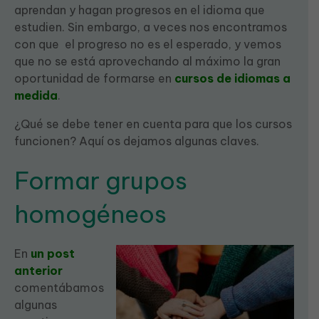
aprendan y hagan progresos en el idioma que
estudien. Sin embargo, a veces nos encontramos
con que el progreso no es el esperado, y vemos
que no se está aprovechando al máximo la gran
oportunidad de formarse en
cursos de idiomas a
medida
.
¿Qué se debe tener en cuenta para que los cursos
funcionen? Aquí os dejamos algunas claves.
Formar grupos
homogéneos
En
un post
anterior
comentábamos
algunas