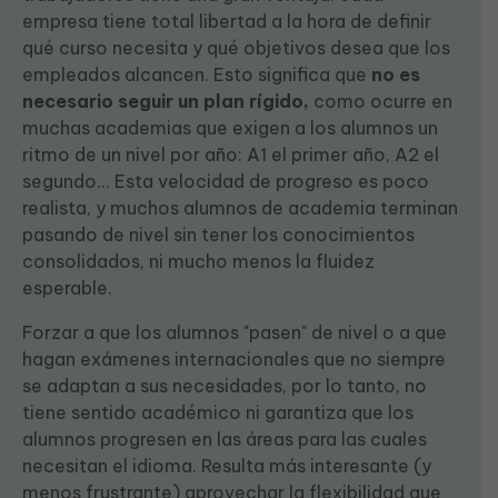
empresa tiene total libertad a la hora de definir
qué curso necesita y qué objetivos desea que los
empleados alcancen. Esto significa que
no es
necesario seguir un plan rígido,
como ocurre en
muchas academias que exigen a los alumnos un
ritmo de un nivel por año: A1 el primer año, A2 el
segundo... Esta velocidad de progreso es poco
realista, y muchos alumnos de academia terminan
pasando de nivel sin tener los conocimientos
consolidados, ni mucho menos la fluidez
esperable.
Forzar a que los alumnos "pasen" de nivel o a que
hagan exámenes internacionales que no siempre
se adaptan a sus necesidades, por lo tanto, no
tiene sentido académico ni garantiza que los
alumnos progresen en las áreas para las cuales
necesitan el idioma. Resulta más interesante (y
menos frustrante) aprovechar la flexibilidad que