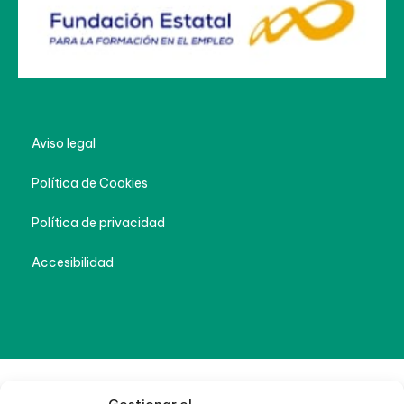
Aviso legal
Política de Cookies
Política de privacidad
Accesibilidad