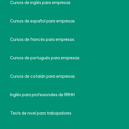
Cursos de español para empresas
Cursos de francés para empresas
Cursos de portugués para empresas
Cursos de catalán para empresas
Inglés para profesionales de RRHH
Tests de nivel para trabajadores