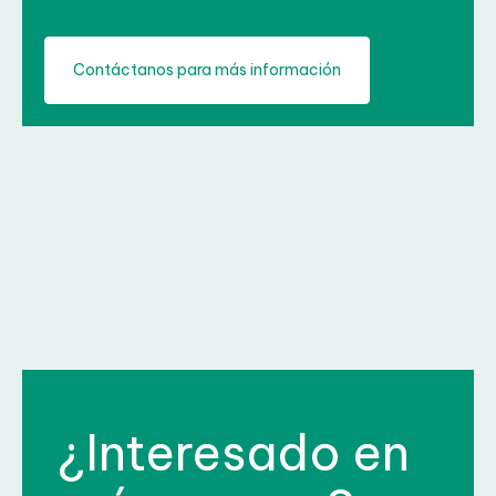
Contáctanos para más información
¿Interesado en
más cursos?