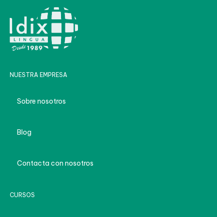
NUESTRA EMPRESA
Sobre nosotros
Blog
Contacta con nosotros
CURSOS
Cursos de inglés para empresas