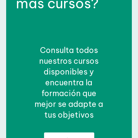
Consulta todos
nuestros cursos
disponibles y
encuentra la
formación que
mejor se adapte a
tus objetivos
Contáctanos