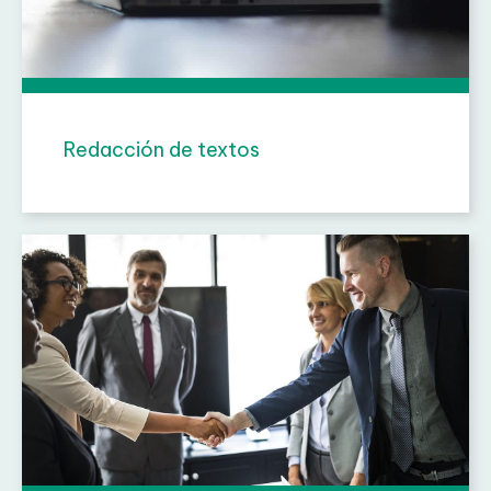
Redacción de textos