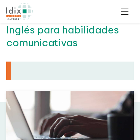
Inglés para habilidades
comunicativas