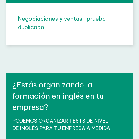
Negociaciones y ventas- prueba
duplicado
¿Estás organizando la
formación en inglés en tu
empresa?
PODEMOS ORGANIZAR TESTS DE NIVEL
DE INGLÉS PARA TU EMPRESA A MEDIDA