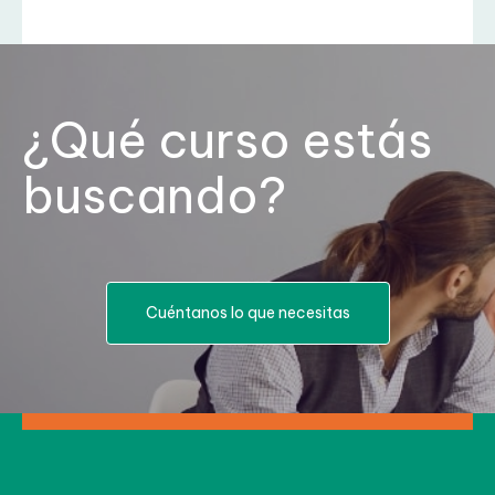
¿Qué curso estás
buscando?
Cuéntanos lo que necesitas