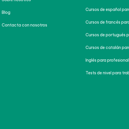
Cursos de español par
Blog
Cursos de francés para
Contacta con nosotros
Cursos de portugués p
Cursos de catalán par
Inglés para profesional
Tests de nivel para tra