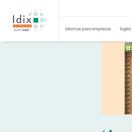
Idiomas para empresas
Inglés