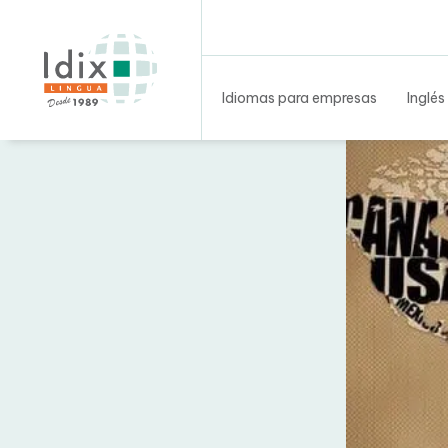
Idiomas para empresas
Inglés