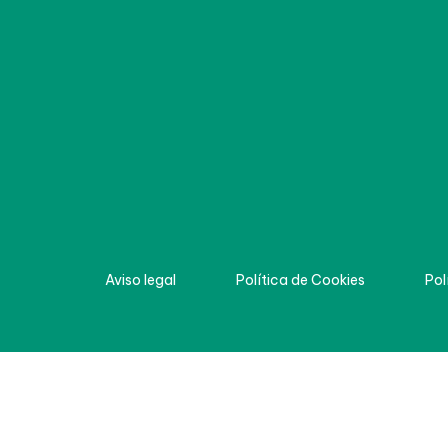
Aviso legal
Política de Cookies
Pol