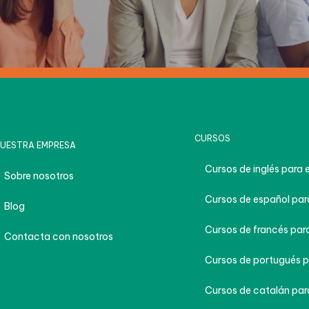
CURSOS
UESTRA EMPRESA
Cursos de inglés para 
Sobre nosotros
Cursos de español par
Blog
Cursos de francés para
Contacta con nosotros
Cursos de portugués p
Cursos de catalán par