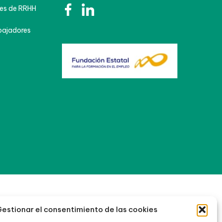
es de RRHH
bajadores
estionar el consentimiento de las cookies