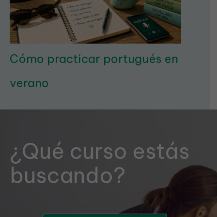
Cómo practicar portugués en
verano
¿Qué curso estás
buscando?