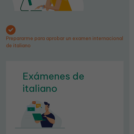
Prepararme para aprobar un examen internacional
de italiano
Exámenes de
italiano