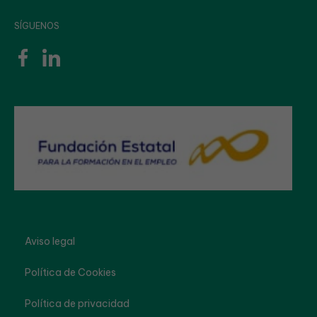
SÍGUENOS
Aviso legal
Política de Cookies
Política de privacidad