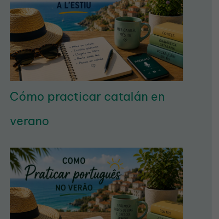
Cómo practicar catalán en
verano