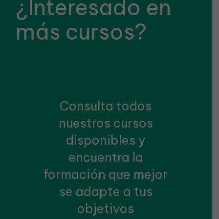
¿Interesado en
más cursos?
Consulta todos
nuestros cursos
disponibles y
encuentra la
formación que mejor
se adapte a tus
objetivos