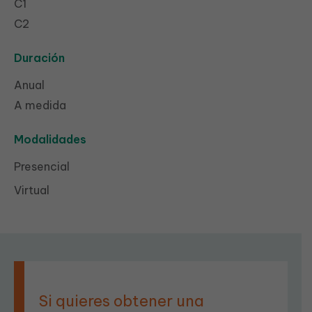
C1
C2
Duración
Anual
A medida
Modalidades
Presencial
Virtual
Si quieres obtener una