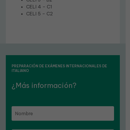
CELI 4 – C1
CELI 5 – C2
PREPARACIÓN DE EXÁMENES INTERNACIONALES DE
ITALIANO
¿Más información?