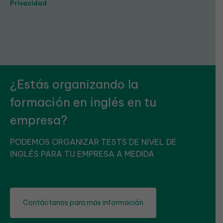
Privacidad
.
¿Estás organizando la
formación en inglés en tu
empresa?
PODEMOS ORGANIZAR TESTS DE NIVEL DE
INGLÉS PARA TU EMPRESA A MEDIDA
Contáctanos para más información