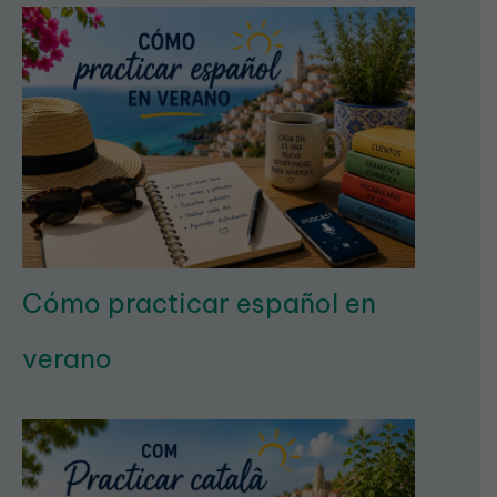
Cómo practicar español en
verano