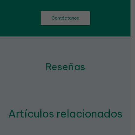
Contáctanos
Reseñas
Artículos relacionados