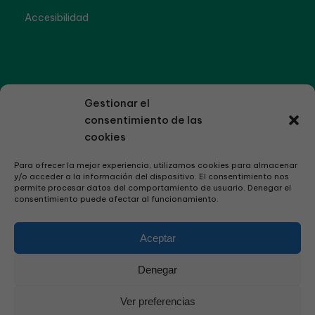
Accesibilidad
Gestionar el
consentimiento de las
cookies
Para ofrecer la mejor experiencia, utilizamos cookies para almacenar
y/o acceder a la información del dispositivo. El consentimiento nos
permite procesar datos del comportamiento de usuario. Denegar el
consentimiento puede afectar al funcionamiento.
Aceptar
Denegar
Ver preferencias