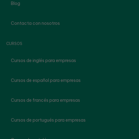
Blog
Contacta con nosotros
CURSOS
Cursos de inglés para empresas
Cursos de español para empresas
Cursos de francés para empresas
Cursos de portugués para empresas