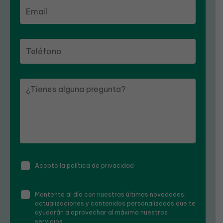
Acepto la política de privacidad
Mantente al día con nuestras últimas novedades,
actualizaciones y contenidos personalizados que te
ayudarán a aprovechar al máximo nuestros
servicios.