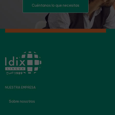
Cuéntanos lo que necesitas
NUESTRA EMPRESA
Sobre nosotros