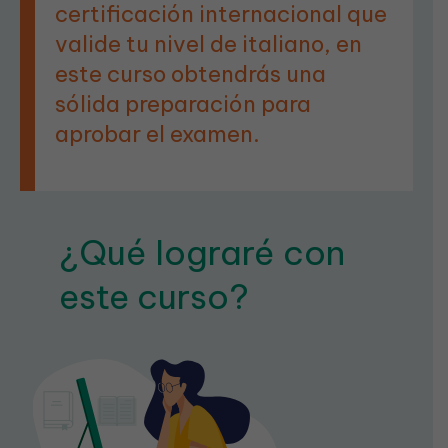
certificación internacional que
valide tu nivel de italiano, en
este curso obtendrás una
sólida preparación para
aprobar el examen.
¿Qué lograré con
este curso?