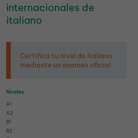
internacionales de
italiano
Certifica tu nivel de italiano
mediante un examen oficial
Niveles
A1
A2
B1
B2