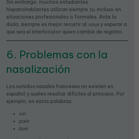
Sin embargo, muchos estudiantes
hispanohablantes utilizan siempre
tu
, incluso en
situaciones profesionales o formales. Ante la
duda, siempre es mejor recurrir al
vous
y esperar a
que sea el interlocutor quien cambie de registro.
6. Problemas con la
nasalización
Los sonidos nasales franceses no existen en
español y suelen resultar difíciles al principio. Por
ejemplo, en estas palabras:
vin
pain
bon