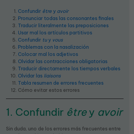
Confundir
être
y
avoir
Pronunciar todas las consonantes finales
Traducir literalmente las preposiciones
Usar mal los artículos partitivos
Confundir
tu
y
vous
Problemas con la nasalización
Colocar mal los adjetivos
Olvidar las contracciones obligatorias
Traducir directamente los tiempos verbales
Olvidar las
liaisons
Tabla resumen de errores frecuentes
Cómo evitar estos errores
1. Confundir
être
y
avoir
Sin duda, uno de los errores más frecuentes entre