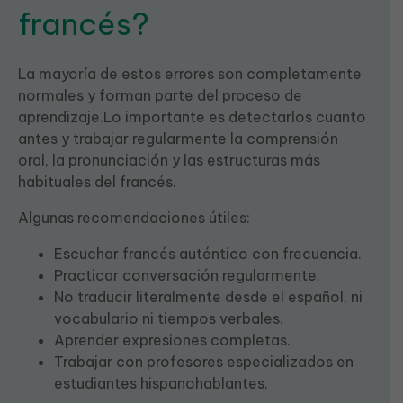
francés?
La mayoría de estos errores son completamente
normales y forman parte del proceso de
aprendizaje.Lo importante es detectarlos cuanto
antes y trabajar regularmente la comprensión
oral, la pronunciación y las estructuras más
habituales del francés.
Algunas recomendaciones útiles:
Escuchar francés auténtico con frecuencia.
Practicar conversación regularmente.
No traducir literalmente desde el español, ni
vocabulario ni tiempos verbales.
Aprender expresiones completas.
Trabajar con profesores especializados en
estudiantes hispanohablantes.