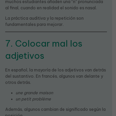
muchos estudiantes añaden una “n” pronunciada
al final, cuando en realidad el sonido es nasal.
La práctica auditiva y la repetición son
fundamentales para mejorar.
7. Colocar mal los
adjetivos
En español, la mayoría de los adjetivos van detrás
del sustantivo. En francés, algunos van delante y
otros detrás.
une grande maison
un petit problème
Además, algunos cambian de significado según la
posición.