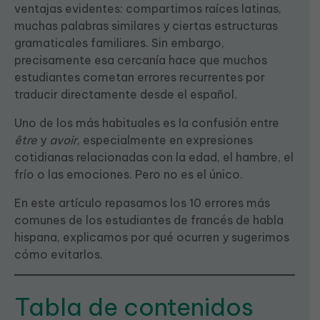
ventajas evidentes: compartimos raíces latinas,
muchas palabras similares y ciertas estructuras
gramaticales familiares. Sin embargo,
precisamente esa cercanía hace que muchos
estudiantes cometan errores recurrentes por
traducir directamente desde el español.
Uno de los más habituales es la confusión entre
être
y
avoir
, especialmente en expresiones
cotidianas relacionadas con la edad, el hambre, el
frío o las emociones. Pero no es el único.
En este artículo repasamos los 10 errores más
comunes de los estudiantes de francés de habla
hispana, explicamos por qué ocurren y sugerimos
cómo evitarlos.
Tabla de contenidos