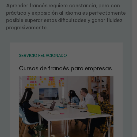
Aprender francés requiere constancia, pero con
práctica y exposición al idioma es perfectamente
posible superar estas dificultades y ganar fluidez
progresivamente.
SERVICIO RELACIONADO
Cursos de francés para empresas