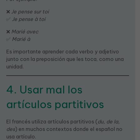
❌
Je pense sur toi
✅
Je pense à toi
❌
Marié avec
✅
Marié à
Es importante aprender cada verbo y adjetivo
junto con la preposición que les toca, como una
unidad.
4. Usar mal los
artículos partitivos
El francés utiliza artículos partitivos (
du, de la,
des
) en muchos contextos donde el español no
usa artículo.