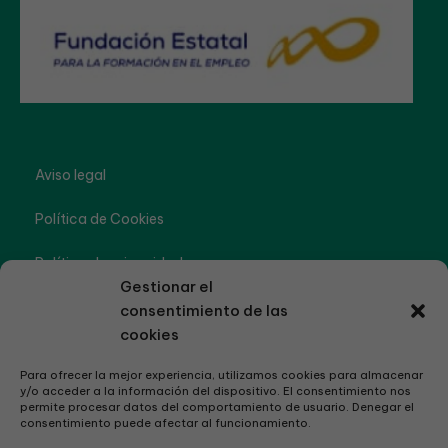
Aviso legal
Política de Cookies
Política de privacidad
Gestionar el
Accesibilidad
consentimiento de las
cookies
Para ofrecer la mejor experiencia, utilizamos cookies para almacenar
y/o acceder a la información del dispositivo. El consentimiento nos
permite procesar datos del comportamiento de usuario. Denegar el
consentimiento puede afectar al funcionamiento.