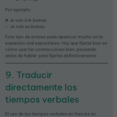
Por ejemplo:
❌
Je vais à le bureau
✅
Je vais au bureau
Este tipo de errores suele aparecer mucho en la
expresión oral espontánea. Hay que fijarse bien en
cómo usar las contracciones bien, pensando
antes de hablar, para fijarlas definitivamente.
9. Traducir
directamente los
tiempos verbales
El uso de los tiempos verbales en francés no