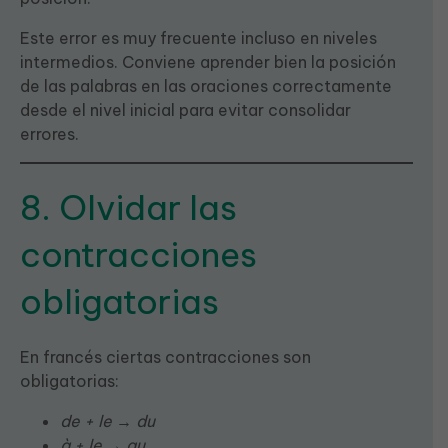
Este error es muy frecuente incluso en niveles
intermedios. Conviene aprender bien la posición
de las palabras en las oraciones correctamente
desde el nivel inicial para evitar consolidar
errores.
8. Olvidar las
contracciones
obligatorias
En francés ciertas contracciones son
obligatorias:
de + le
→
du
à + le
→
au