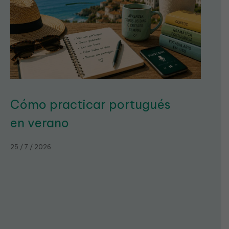
Cómo practicar portugués
en verano
25 / 7 / 2026