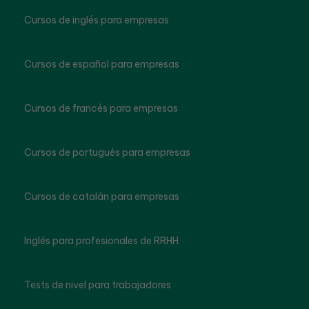
Cursos de inglés para empresas
Cursos de español para empresas
Cursos de francés para empresas
Cursos de portugués para empresas
Cursos de catalán para empresas
Inglés para profesionales de RRHH
Tests de nivel para trabajadores