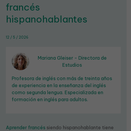
francés
hispanohablantes
12 / 5 / 2026
Mariana Gleiser - Directora de
Estudios
Profesora de inglés con más de treinta años
de experiencia en la enseñanza del inglés
como segunda lengua. Especializada en
formación en inglés para adultos.
Aprender francés
siendo hispanohablante tiene