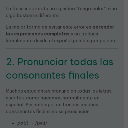
La frase incorrecta no significa “tengo calor”, sino
algo bastante diferente.
La mejor forma de evitar este error es
aprender
las expresiones completas
y no traducir
literalmente desde el español palabra por palabra.
2. Pronunciar todas las
consonantes finales
Muchos estudiantes pronuncian todas las letras
escritas, como hacemos normalmente en
español. Sin embargo, en francés muchas
consonantes finales no se pronuncian:
petit
→ /pəti/