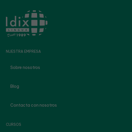
NUESTRA EMPRESA
Sobre nosotros
Blog
Contacta con nosotros
CURSOS