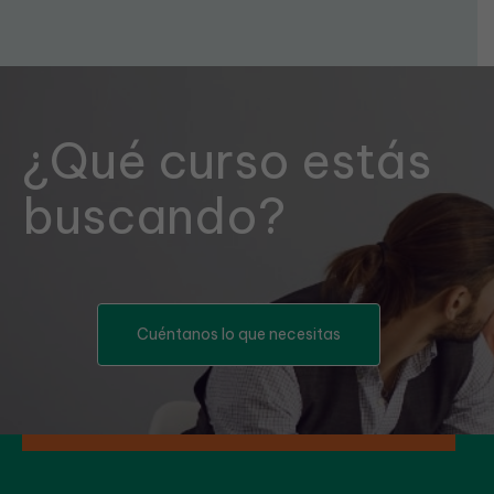
¿Qué curso estás
buscando?
Cuéntanos lo que necesitas