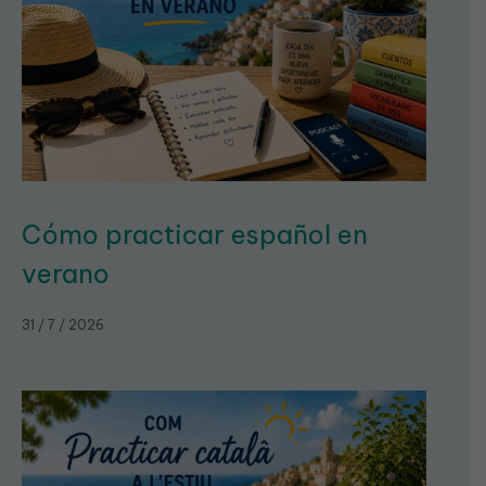
Cómo practicar español en
verano
31 / 7 / 2026