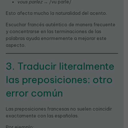
vous parlez
→ /vu parle/
Esto afecta mucho la naturalidad del acento.
Escuchar francés auténtico de manera frecuente
y concentrarse en las terminaciones de las
palabras ayuda enormemente a mejorar este
aspecto.
3. Traducir literalmente
las preposiciones: otro
error común
Las preposiciones francesas no suelen coincidir
exactamente con las españolas.
Por ejemplo: