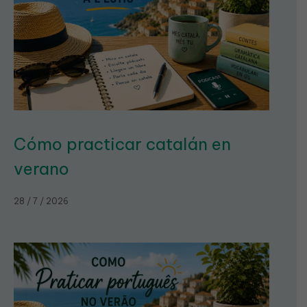
Cómo practicar catalán en
verano
28 / 7 / 2026