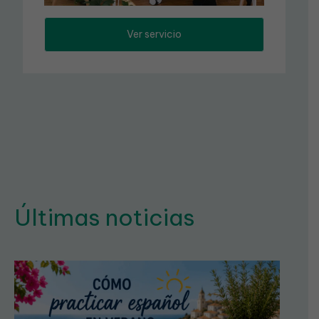
Ver servicio
Últimas noticias