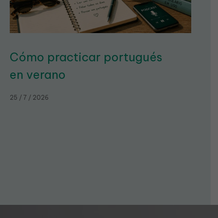
Cómo practicar portugués
en verano
25 / 7 / 2026