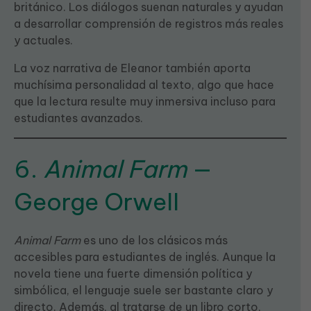
británico. Los diálogos suenan naturales y ayudan
a desarrollar comprensión de registros más reales
y actuales.
La voz narrativa de Eleanor también aporta
muchísima personalidad al texto, algo que hace
que la lectura resulte muy inmersiva incluso para
estudiantes avanzados.
6.
Animal Farm
—
George Orwell
Animal Farm
es uno de los clásicos más
accesibles para estudiantes de inglés. Aunque la
novela tiene una fuerte dimensión política y
simbólica, el lenguaje suele ser bastante claro y
directo. Además, al tratarse de un libro corto,