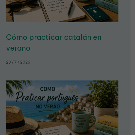
Cómo practicar catalán en
verano
28 / 7 / 2026