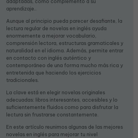
adaptadas, como complemento a su
aprendizaje..
Aunque al principio pueda parecer desafiante, la
lectura regular de novelas en inglés ayuda
enormemente a mejorar vocabulario,
comprensión lectora, estructuras gramaticales y
naturalidad en el idioma. Además, permite entrar
en contacto con inglés auténtico y
contemporáneo de una forma mucho más rica y
entretenida que haciendo los ejercicios
tradicionales.
La clave está en elegir novelas originales
adecuadas: libros interesantes, accesibles y lo
suficientemente fluidos como para disfrutar la
lectura sin frustrarse constantemente.
En este artículo reunimos algunas de las mejores
novelas en inglés para mejorar tu nivel