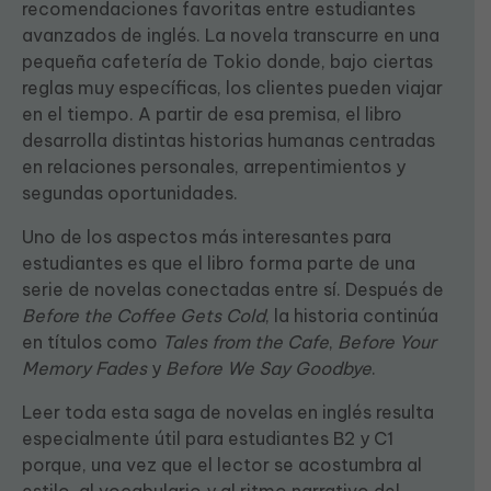
recomendaciones favoritas entre estudiantes
avanzados de inglés. La novela transcurre en una
pequeña cafetería de Tokio donde, bajo ciertas
reglas muy específicas, los clientes pueden viajar
en el tiempo. A partir de esa premisa, el libro
desarrolla distintas historias humanas centradas
en relaciones personales, arrepentimientos y
segundas oportunidades.
Uno de los aspectos más interesantes para
estudiantes es que el libro forma parte de una
serie de novelas conectadas entre sí. Después de
Before the Coffee Gets Cold
, la historia continúa
en títulos como
Tales from the Cafe
,
Before Your
Memory Fades
y
Before We Say Goodbye
.
Leer toda esta saga de novelas en inglés resulta
especialmente útil para estudiantes B2 y C1
porque, una vez que el lector se acostumbra al