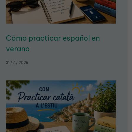
Cómo practicar español en
verano
31 / 7 / 2026