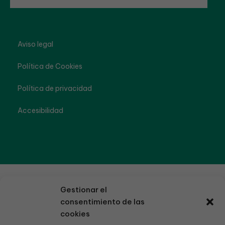
Aviso legal
Política de Cookies
Política de privacidad
Accesibilidad
Gestionar el
consentimiento de las
cookies