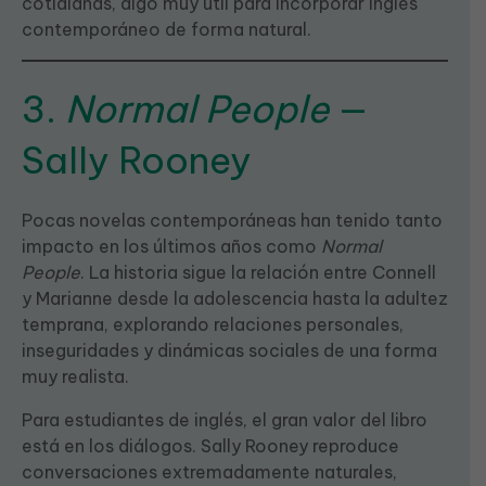
cotidianas, algo muy útil para incorporar inglés
contemporáneo de forma natural.
3.
Normal People
—
Sally Rooney
Pocas novelas contemporáneas han tenido tanto
impacto en los últimos años como
Normal
People
. La historia sigue la relación entre Connell
y Marianne desde la adolescencia hasta la adultez
temprana, explorando relaciones personales,
inseguridades y dinámicas sociales de una forma
muy realista.
Para estudiantes de inglés, el gran valor del libro
está en los diálogos. Sally Rooney reproduce
conversaciones extremadamente naturales,