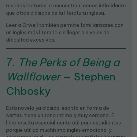
muchos lectores lo encuentran menos intimidante
que otros clásicos de la literatura inglesa.
Leer a Orwell también permite familiarizarse con
un inglés más literario sin llegar a niveles de
dificultad excesivos.
7.
The Perks of Being a
Wallflower
— Stephen
Chbosky
Esta novela ya clásica, escrita en forma de
cartas, tiene un tono íntimo y muy cercano. El
libro resulta especialmente útil para estudiantes
porque utiliza muchísimo inglés emocional y