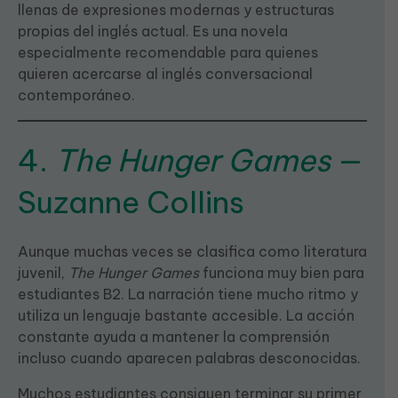
llenas de expresiones modernas y estructuras
propias del inglés actual. Es una novela
especialmente recomendable para quienes
quieren acercarse al inglés conversacional
contemporáneo.
4.
The Hunger Games
—
Suzanne Collins
Aunque muchas veces se clasifica como literatura
juvenil,
The Hunger Games
funciona muy bien para
estudiantes B2. La narración tiene mucho ritmo y
utiliza un lenguaje bastante accesible. La acción
constante ayuda a mantener la comprensión
incluso cuando aparecen palabras desconocidas.
Muchos estudiantes consiguen terminar su primer