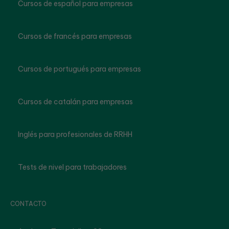
Cursos de español para empresas
Cursos de francés para empresas
Cursos de portugués para empresas
Cursos de catalán para empresas
Inglés para profesionales de RRHH
Tests de nivel para trabajadores
CONTACTO