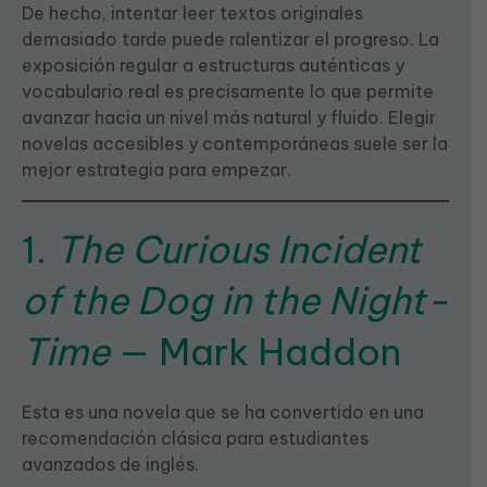
De hecho, intentar leer textos originales
demasiado tarde puede ralentizar el progreso. La
exposición regular a estructuras auténticas y
vocabulario real es precisamente lo que permite
avanzar hacia un nivel más natural y fluido. Elegir
novelas accesibles y contemporáneas suele ser la
mejor estrategia para empezar.
1.
The Curious Incident
of the Dog in the Night-
Time
— Mark Haddon
Esta es una novela que se ha convertido en una
recomendación clásica para estudiantes
avanzados de inglés.