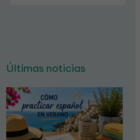
Últimas noticias