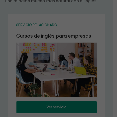
una relación mucho más natural con el inglés.
SERVICIO RELACIONADO
Cursos de inglés para empresas
Ver servicio