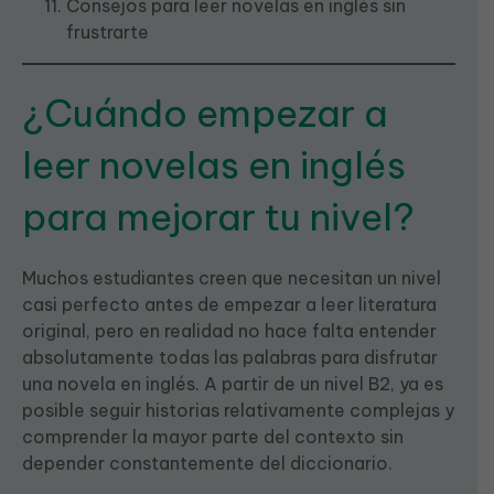
Consejos para leer novelas en inglés sin
frustrarte
¿Cuándo empezar a
leer novelas en inglés
para mejorar tu nivel?
Muchos estudiantes creen que necesitan un nivel
casi perfecto antes de empezar a leer literatura
original, pero en realidad no hace falta entender
absolutamente todas las palabras para disfrutar
una novela en inglés. A partir de un nivel B2, ya es
posible seguir historias relativamente complejas y
comprender la mayor parte del contexto sin
depender constantemente del diccionario.