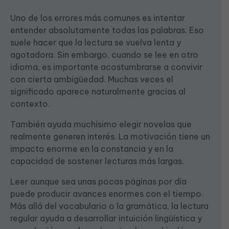
Uno de los errores más comunes es intentar
entender absolutamente todas las palabras. Eso
suele hacer que la lectura se vuelva lenta y
agotadora. Sin embargo, cuando se lee en otro
idioma, es importante acostumbrarse a convivir
con cierta ambigüedad. Muchas veces el
significado aparece naturalmente gracias al
contexto.
También ayuda muchísimo elegir novelas que
realmente generen interés. La motivación tiene un
impacto enorme en la constancia y en la
capacidad de sostener lecturas más largas.
Leer aunque sea unas pocas páginas por día
puede producir avances enormes con el tiempo.
Más allá del vocabulario o la gramática, la lectura
regular ayuda a desarrollar intuición lingüística y