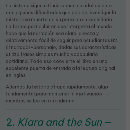
La historia sigue a Christopher, un adolescente
con algunas dificultades que decide investigar la
misteriosa muerte de un perro en su vecindario.
La forma particular en que interpreta el mundo
hace que la narración sea clara, directa y
relativamente fácil de seguir para estudiantes B2.
El narrador-personaje, dadas sus características,
utiliza frases simples mucho vocabulario
cotidiano. Todo eso convierte el libro en una
excelente puerta de entrada a la lectura original
en inglés.
Además, la historia atrapa rápidamente, algo
fundamental para mantener la motivación
mientras se lee en otro idioma.
2.
Klara and the Sun
—