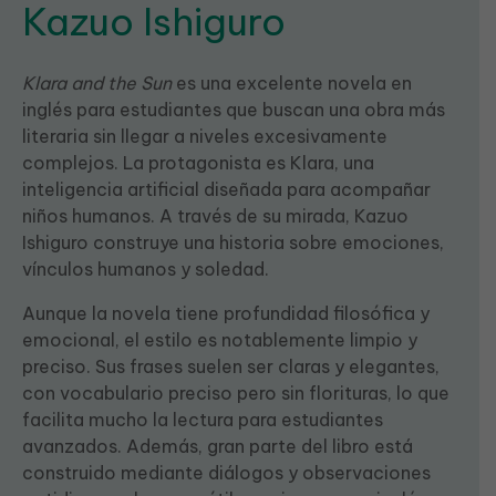
Kazuo Ishiguro
Klara and the Sun
es una excelente novela en
inglés para estudiantes que buscan una obra más
literaria sin llegar a niveles excesivamente
complejos. La protagonista es Klara, una
inteligencia artificial diseñada para acompañar
niños humanos. A través de su mirada, Kazuo
Ishiguro construye una historia sobre emociones,
vínculos humanos y soledad.
Aunque la novela tiene profundidad filosófica y
emocional, el estilo es notablemente limpio y
preciso. Sus frases suelen ser claras y elegantes,
con vocabulario preciso pero sin florituras, lo que
facilita mucho la lectura para estudiantes
avanzados. Además, gran parte del libro está
construido mediante diálogos y observaciones