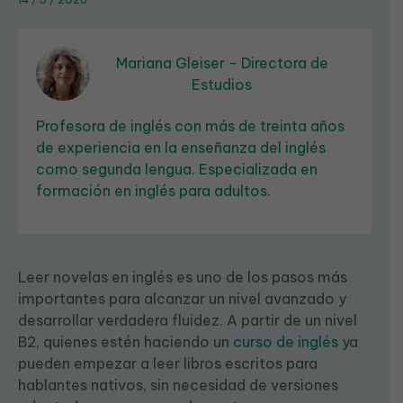
Mariana Gleiser - Directora de
Estudios
Profesora de inglés con más de treinta años
de experiencia en la enseñanza del inglés
como segunda lengua. Especializada en
formación en inglés para adultos.
Leer novelas en inglés es uno de los pasos más
importantes para alcanzar un nivel avanzado y
desarrollar verdadera fluidez. A partir de un nivel
B2, quienes estén haciendo un
curso de inglés
ya
pueden empezar a leer libros escritos para
hablantes nativos, sin necesidad de versiones