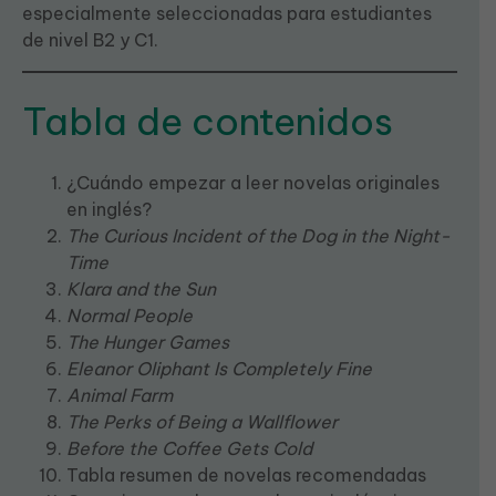
especialmente seleccionadas para estudiantes
de nivel B2 y C1.
Tabla de contenidos
¿Cuándo empezar a leer novelas originales
en inglés?
The Curious Incident of the Dog in the Night-
Time
Klara and the Sun
Normal People
The Hunger Games
Eleanor Oliphant Is Completely Fine
Animal Farm
The Perks of Being a Wallflower
Before the Coffee Gets Cold
Tabla resumen de novelas recomendadas