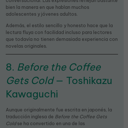
conversacional. Las expresiones reflejan bastante
bien la manera en que hablan muchos
adolescentes y jóvenes adultos.
Además, el estilo sencillo y honesto hace que la
lectura fluya con facilidad incluso para lectores
que todavía no tienen demasiada experiencia con
novelas originales.
8.
Before the Coffee
Gets Cold
— Toshikazu
Kawaguchi
Aunque originalmente fue escrita en japonés, la
traducción inglesa de
Before the Coffee Gets
Cold
se ha convertido en una de las