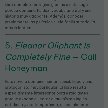
libro completo en inglés gracias a esta saga
porque combina fluidez, vocabulario útil y una
historia muy atrapante. Además, conocer
previamente las películas suele facilitar todavía
más la lectura.
5.
Eleanor Oliphant Is
Completely Fine
— Gail
Honeyman
Esta novela combina humor, sensibilidad y una
protagonista muy particular. El libro resulta
especialmente interesante para estudiantes
porque expone al lector a muchísimo inglés
cotidiano y contemporáneo, especialmente