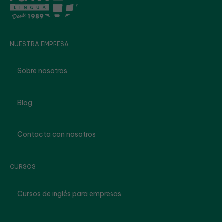
NUESTRA EMPRESA
Sobre nosotros
Blog
Contacta con nosotros
CURSOS
Cursos de inglés para empresas